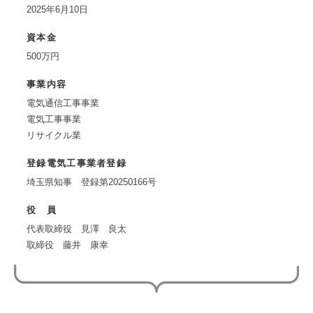
2025年6月10日
資本金
500万円
事業内容
電気通信工事事業
電気工事事業
リサイクル業
登録電気工事業者登録
埼玉県知事 登録第20250166号
役 員
代表取締役 見澤 良太
取締役 藤井 康幸