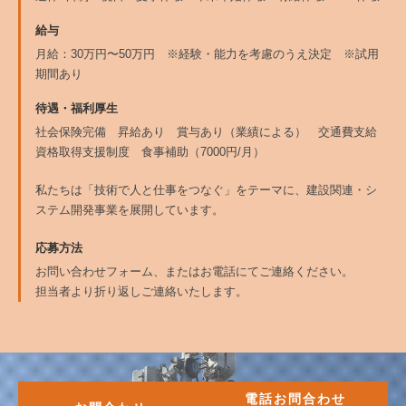
給与
月給：30万円〜50万円 ※経験・能力を考慮のうえ決定 ※試用
期間あり
待遇・福利厚生
社会保険完備 昇給あり 賞与あり（業績による） 交通費支給
資格取得支援制度 食事補助（7000円/月）
私たちは「技術で人と仕事をつなぐ」をテーマに、建設関連・シ
ステム開発事業を展開しています。
応募方法
お問い合わせフォーム、またはお電話にてご連絡ください。
担当者より折り返しご連絡いたします。
電話お問合わせ