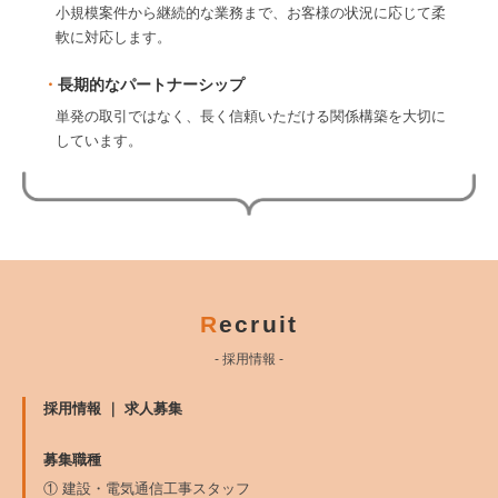
小規模案件から継続的な業務まで、お客様の状況に応じて柔
軟に対応します。
長期的なパートナーシップ
単発の取引ではなく、長く信頼いただける関係構築を大切に
しています。
R
ecruit
- 採用情報 -
採用情報 ｜ 求人募集
募集職種
① 建設・電気通信工事スタッフ