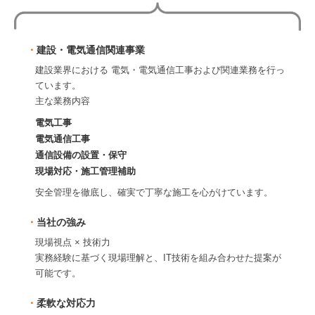
建設・電気通信関連事業
建設業界における 電気・電気通信工事および関連業務を行っ
ています。
主な業務内容
電気工事
電気通信工事
通信設備の設置・保守
現場対応・施工管理補助
安全管理を徹底し、確実で丁寧な施工を心がけています。
当社の強み
現場視点 × 技術力
実務経験に基づく現場理解と、IT技術を組み合わせた提案が
可能です。
柔軟な対応力